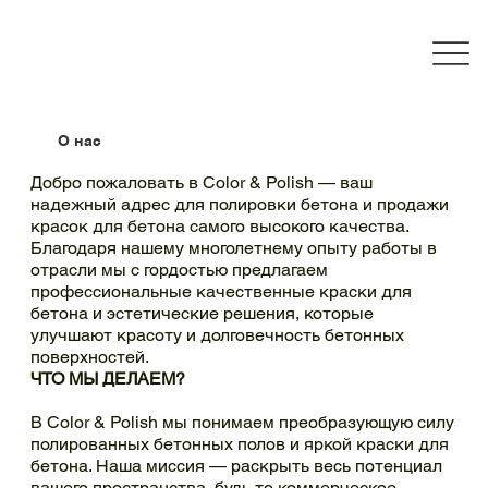
О нас
Добро пожаловать в Color & Polish — ваш
надежный адрес для полировки бетона и продажи
красок для бетона самого высокого качества.
Благодаря нашему многолетнему опыту работы в
отрасли мы с гордостью предлагаем
профессиональные качественные краски для
бетона и эстетические решения, которые
улучшают красоту и долговечность бетонных
поверхностей.
ЧТО МЫ ДЕЛАЕМ?
В Color & Polish мы понимаем преобразующую силу
полированных бетонных полов и яркой краски для
бетона. Наша миссия — раскрыть весь потенциал
вашего пространства, будь то коммерческое