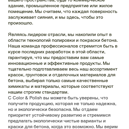
здание, промышленное предприятие или жилое
помещение. Мы считаем, что каждая поверхность
заслуживает сияния, и мы здесь, чтобы это
произошло.
Являясь лидером отрасли, мы накопили опыт в
области технологий полировки и покраски бетона.
Наша команда профессионалов стремится быть в
курсе последних разработок в этой области,
гарантируя, что мы предоставим вам самые
инновационные и эффективные продукты. Мы
тщательно подготавливаем весь наш ассортимент
красок, грунтовок и отделочных материалов для
бетона, выбирая только самые качественные
химикаты и материалы, которые соответствуют
нашим строгим стандартам.
С Color & Polish вы можете быть уверены, что
получите продукцию, которая не только надежна,
но и экологически безопасна. Мы отдаем
приоритет устойчивому развитию и стремимся
предлагать экологически чистые варианты и
краски для бетона, когда это возможно. Мы верим