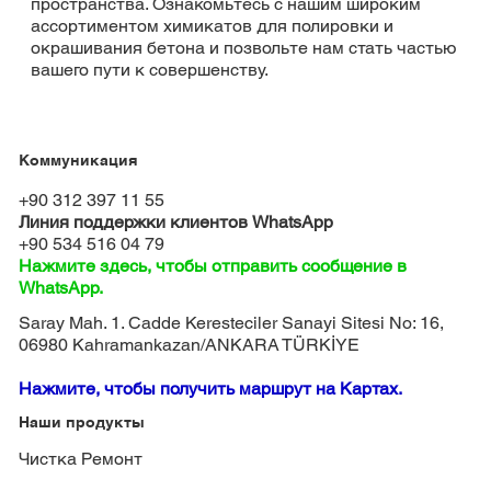
пространства. Ознакомьтесь с нашим широким
ассортиментом химикатов для полировки и
окрашивания бетона и позвольте нам стать частью
вашего пути к совершенству.
Коммуникация
+90 312 397 11 55
Линия поддержки клиентов WhatsApp
+90 534 516 04 79
Нажмите здесь, чтобы отправить сообщение в
WhatsApp.
Saray Mah. 1. Cadde Keresteciler Sanayi Sitesi No: 16,
06980 Kahramankazan/ANKARA TÜRKİYE
Нажмите, чтобы получить маршрут на Картах.
Наши продукты
Чистка Ремонт