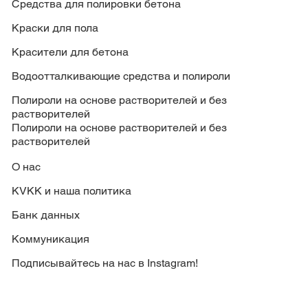
Средства для полировки бетона
Краски для пола
Красители для бетона
Водоотталкивающие средства и полироли
Полироли на основе растворителей и без
растворителей
Полироли на основе растворителей и без
растворителей
О нас
KVKK и наша политика
Банк данных
Коммуникация
Подписывайтесь на нас в Instagram!