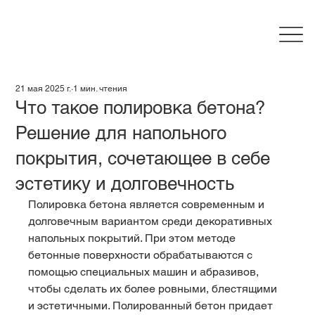
21 мая 2025 г.
1 мин. чтения
Что такое полировка бетона?
Решение для напольного
покрытия, сочетающее в себе
эстетику и долговечность
Полировка бетона является современным и 
долговечным вариантом среди декоративных 
напольных покрытий. При этом методе 
бетонные поверхности обрабатываются с 
помощью специальных машин и абразивов, 
чтобы сделать их более ровными, блестящими 
и эстетичными. Полированный бетон придает 