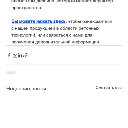
элементом дизайна, который меняет характер 
пространства.
Вы можете нажать здесь,
 чтобы ознакомиться 
с нашей продукцией в области бетонных 
технологий, или связаться с нами для 
получения дополнительной информации.
Смотреть все
Недавние посты