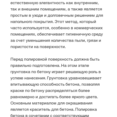
естественную элегантность как внутренним, 
так и внешним помещениям, а также является 
простым в уходе и долговечным решением для 
напольного покрытия. Этот метод, который 
часто используется, особенно в коммерческих 
помещениях, обеспечивает гигиеничную среду 
за счет уменьшения количества пыли, грязи и 
пористости на поверхности.
Перед полировкой поверхность должна быть 
правильно подготовлена. На этом этапе 
грунтовка по бетону играет решающую роль в 
успехе нанесения. Грунтовка уравновешивает 
впитывающую способность бетона, позволяя 
краске по бетону распределяться более 
равномерно и достигать более яркого цвета. 
Основным материалом для окрашивания 
является краситель для бетона. Полировка 
бетона в сочетании с соответствующим 