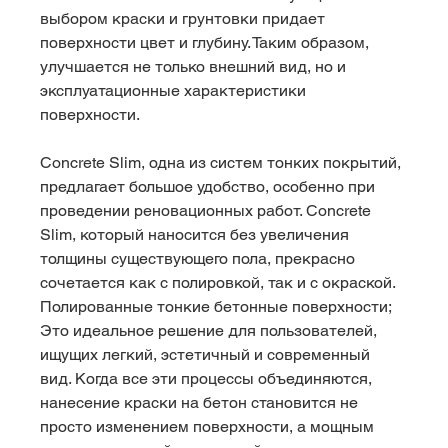
выбором краски и грунтовки придает 
поверхности цвет и глубину. Таким образом, 
улучшается не только внешний вид, но и 
эксплуатационные характеристики 
поверхности.
Concrete Slim, одна из систем тонких покрытий, 
предлагает большое удобство, особенно при 
проведении реновационных работ. Concrete 
Slim, который наносится без увеличения 
толщины существующего пола, прекрасно 
сочетается как с полировкой, так и с окраской. 
Полированные тонкие бетонные поверхности; 
Это идеальное решение для пользователей, 
ищущих легкий, эстетичный и современный 
вид. Когда все эти процессы объединяются, 
нанесение краски на бетон становится не 
просто изменением поверхности, а мощным 