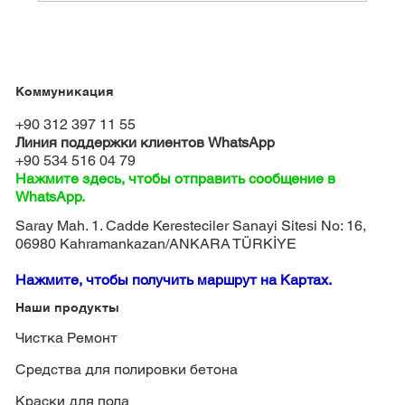
Коммуникация
+90 312 397 11 55
Линия поддержки клиентов WhatsApp
+90 534 516 04 79
Нажмите здесь, чтобы отправить сообщение в
WhatsApp.
Saray Mah. 1. Cadde Keresteciler Sanayi Sitesi No: 16,
06980 Kahramankazan/ANKARA TÜRKİYE
Нажмите, чтобы получить маршрут на Картах.
Наши продукты
Чистка Ремонт
Средства для полировки бетона
Краски для пола