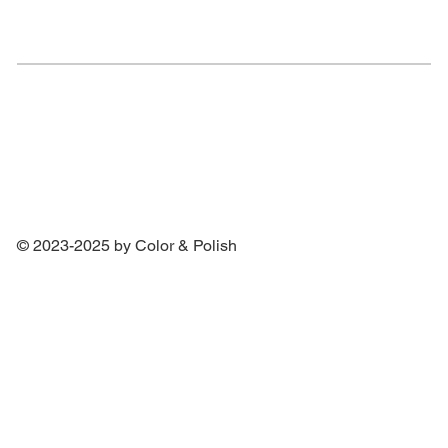
© 2023-2025 by Color & Polish