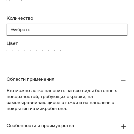
Количество
Цвет
Области применения
Его можно легко наносить на все виды бетонных
поверхностей, требующих окраски, на
самовыравнивающиеся стяжки и на напольные
покрытия из микробетона.
Особенности и преимущества