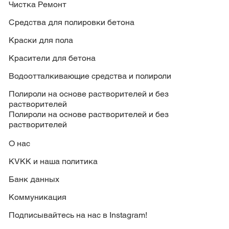
Чистка Ремонт
Средства для полировки бетона
Краски для пола
Красители для бетона
Водоотталкивающие средства и полироли
Полироли на основе растворителей и без
растворителей
Полироли на основе растворителей и без
растворителей
О нас
KVKK и наша политика
Банк данных
Коммуникация
Подписывайтесь на нас в Instagram!