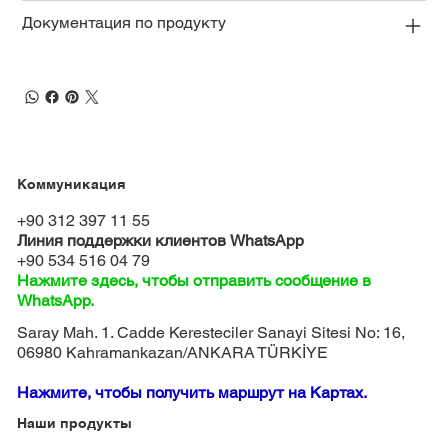
Документация по продукту
Коммуникация
+90 312 397 11 55
Линия поддержки клиентов WhatsApp
+90 534 516 04 79
Нажмите здесь, чтобы отправить сообщение в
WhatsApp.
Saray Mah. 1. Cadde Keresteciler Sanayi Sitesi No: 16,
06980 Kahramankazan/ANKARA TÜRKİYE
Нажмите, чтобы получить маршрут на Картах.
Наши продукты