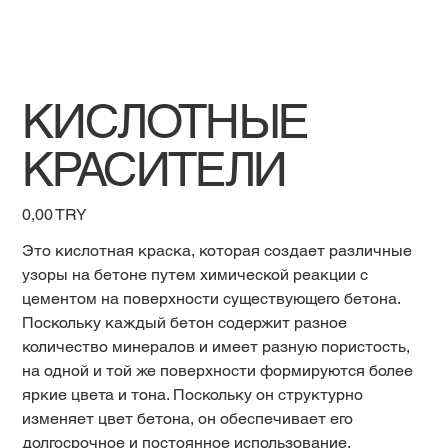
КИСЛОТНЫЕ
КРАСИТЕЛИ
Цена
0,00 TRY
Это кислотная краска, которая создает различные
узоры на бетоне путем химической реакции с
цементом на поверхности существующего бетона.
Поскольку каждый бетон содержит разное
количество минералов и имеет разную пористость,
на одной и той же поверхности формируются более
яркие цвета и тона. Поскольку он структурно
изменяет цвет бетона, он обеспечивает его
долгосрочное и постоянное использование.