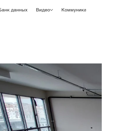
Банк данных
Видео
Коммуникация