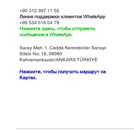
+90 312 397 11 55
Линия поддержки клиентов WhatsApp
+90 534 516 04 79
Нажмите здесь, чтобы отправить
сообщение в WhatsApp.
Saray Mah. 1. Cadde Keresteciler Sanayi
Sitesi No: 16, 06980
Kahramankazan/ANKARA TÜRKİYE
Нажмите, чтобы получить маршрут на
Картах.