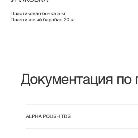
Пластиковая бочка 5 кг
Пластиковый барабан 20 кг
Документация по 
ALPHA POLISH TDS