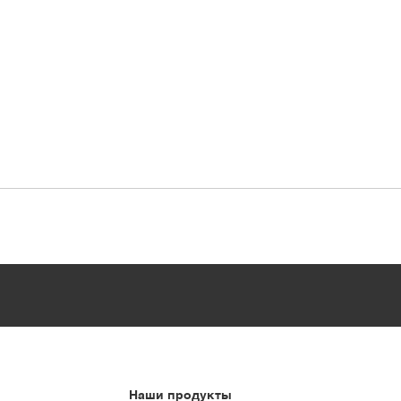
Наши продукты