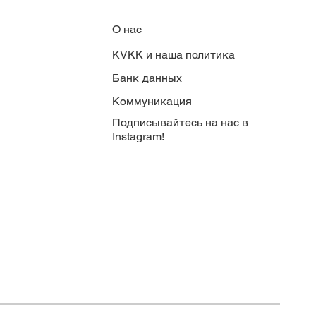
О нас
KVKK и наша политика
Банк данных
Коммуникация
Подписывайтесь на нас в
Instagram!