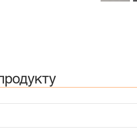
продукту