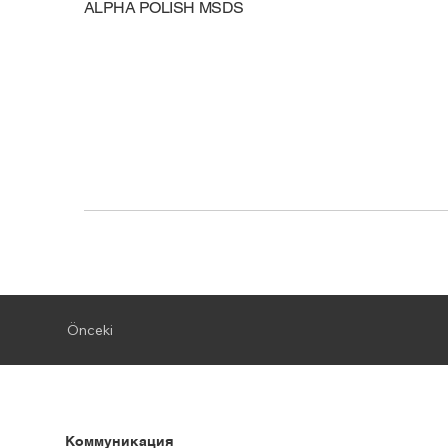
ALPHA POLISH MSDS
Önceki
Коммуникация