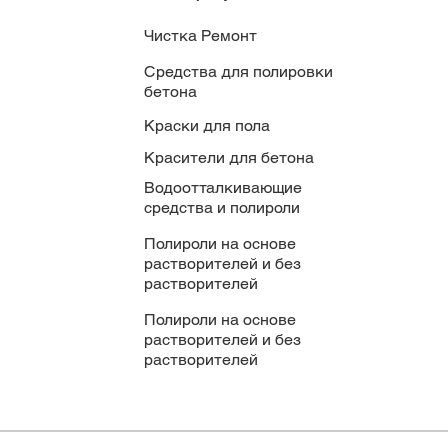
Чистка Ремонт
Средства для полировки
бетона
Краски для пола
Красители для бетона
Водоотталкивающие
средства и полироли
Полироли на основе
растворителей и без
растворителей
Полироли на основе
растворителей и без
растворителей