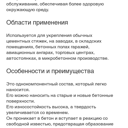
обслуживание, обеспечивая более здоровую
окружающую среду.
Области применения
Используется для укрепления обычных
цементных стяжек, на заводах, в складских
помещениях, бетонных полах гаражей,
авиационных ангарах, торговых центрах,
автостоянках, в микробетонном производстве.
Особенности и преимущества
Это однокомпонентный состав, который легко
наносится.
Его можно наносить на старые и новые бетонные
поверхности.
Его износостойкость высока, а твердость
увеличивается со временем.
Он проникает в бетон и вступает в реакцию со
свободной известью, предотвращая образование