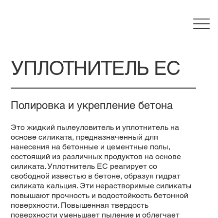
УПЛОТНИТЕЛЬ EC
Полировка и укрепление бетона
Это жидкий пылеуловитель и уплотнитель на
основе силиката, предназначенный для
нанесения на бетонные и цементные полы,
состоящий из различных продуктов на основе
силиката. Уплотнитель EC реагирует со
свободной известью в бетоне, образуя гидрат
силиката кальция. Эти нерастворимые силикаты
повышают прочность и водостойкость бетонной
поверхности. Повышенная твердость
поверхности уменьшает пыление и облегчает