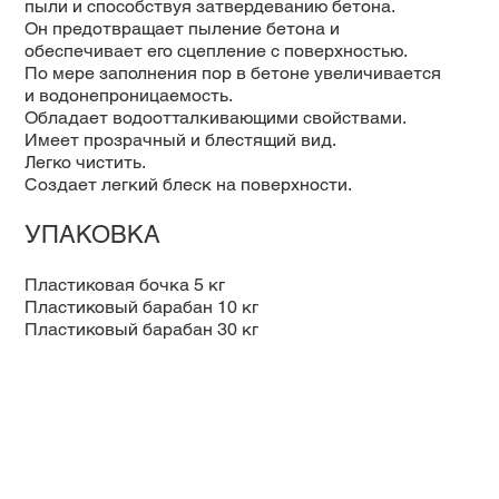
пыли и способствуя затвердеванию бетона.
Он предотвращает пыление бетона и
обеспечивает его сцепление с поверхностью.
По мере заполнения пор в бетоне увеличивается
и водонепроницаемость.
Обладает водоотталкивающими свойствами.
Имеет прозрачный и блестящий вид.
Легко чистить.
Создает легкий блеск на поверхности.
УПАКОВКА
Пластиковая бочка 5 кг
Пластиковый барабан 10 кг
Пластиковый барабан 30 кг