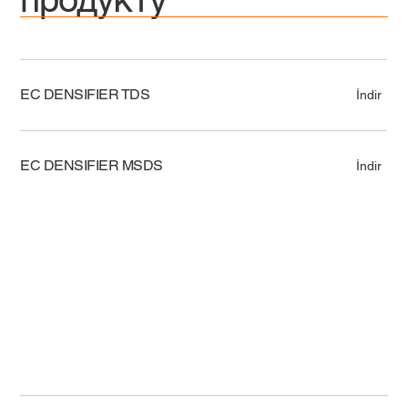
EC DENSIFIER TDS
İndir
EC DENSIFIER MSDS
İndir