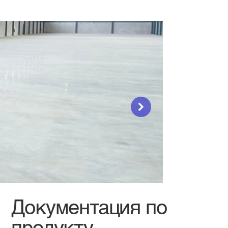
Документация по
продукту