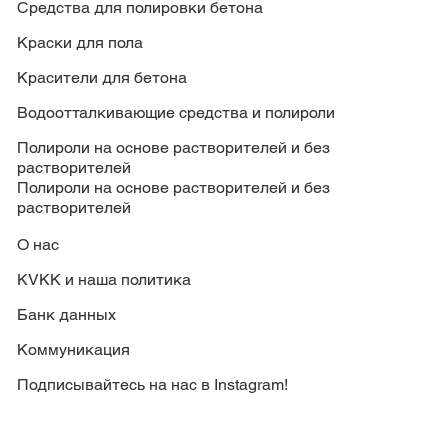
Средства для полировки бетона
Краски для пола
Красители для бетона
Водоотталкивающие средства и полироли
Полироли на основе растворителей и без
растворителей
Полироли на основе растворителей и без
растворителей
О нас
KVKK и наша политика
Банк данных
Коммуникация
Подписывайтесь на нас в Instagram!