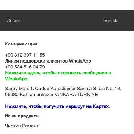
Önceki
Sonraki
Коммуникация
+90 312 397 11 55
Линия поддержки клиентов WhatsApp
+90 534 516 04 79
Нажмите здесь, чтобы отправить сообщение в
WhatsApp.
Saray Mah. 1. Cadde Keresteciler Sanayi Sitesi No: 16,
06980 Kahramankazan/ANKARA TÜRKİYE
Нажмите, чтобы получить маршрут на Картах.
Наши продукты
Чистка Ремонт