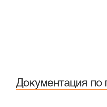
Документация по 