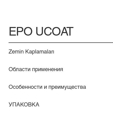
EPO UCOAT
Zemin Kaplamaları
Области применения
Особенности и преимущества
УПАКОВКА