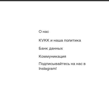
О нас
KVKK и наша политика
Банк данных
Коммуникация
Подписывайтесь на нас в
Instagram!