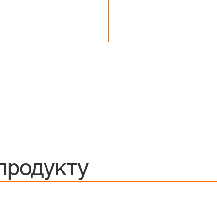
продукту