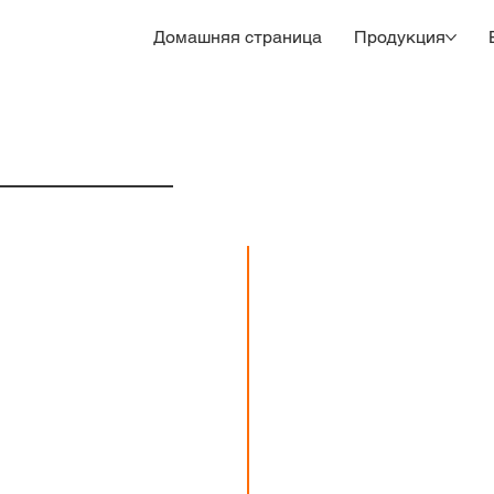
Домашняя страница
Продукция