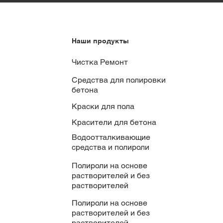
Наши продукты
Чистка Ремонт
Средства для полировки
бетона
Краски для пола
Красители для бетона
Водоотталкивающие
средства и полироли
Полироли на основе
растворителей и без
растворителей
Полироли на основе
растворителей и без
растворителей