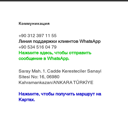
Коммуникация
+90 312 397 11 55
Линия поддержки клиентов WhatsApp
+90 534 516 04 79
Нажмите здесь, чтобы отправить
сообщение в WhatsApp.
Saray Mah. 1. Cadde Keresteciler Sanayi
Sitesi No: 16, 06980
Kahramankazan/ANKARA TÜRKİYE
Нажмите, чтобы получить маршрут на
Картах.