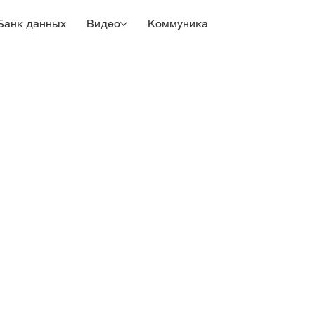
Банк данных
Видео
Коммуникация