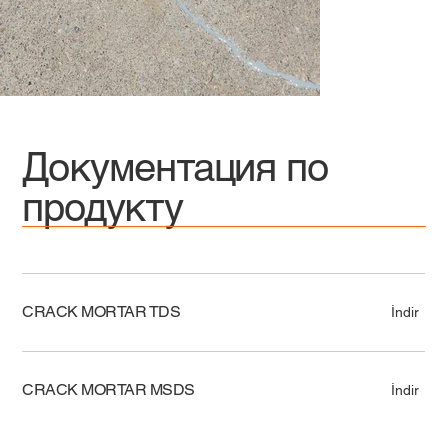
Документация по
продукту
CRACK MORTAR TDS
İndir
CRACK MORTAR MSDS
İndir