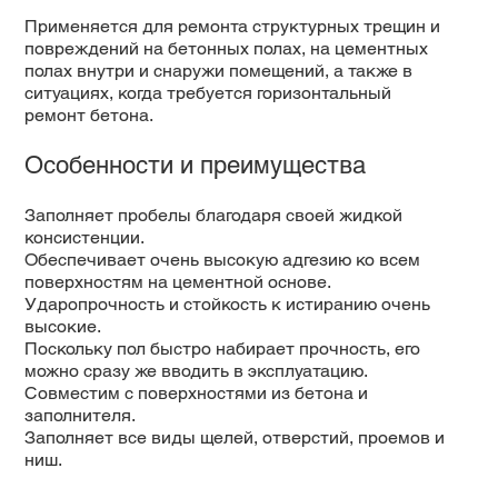
Применяется для ремонта структурных трещин и
повреждений на бетонных полах, на цементных
полах внутри и снаружи помещений, а также в
ситуациях, когда требуется горизонтальный
ремонт бетона.
Особенности и преимущества
Заполняет пробелы благодаря своей жидкой
консистенции.
Обеспечивает очень высокую адгезию ко всем
поверхностям на цементной основе.
Ударопрочность и стойкость к истиранию очень
высокие.
Поскольку пол быстро набирает прочность, его
можно сразу же вводить в эксплуатацию.
Совместим с поверхностями из бетона и
заполнителя.
Заполняет все виды щелей, отверстий, проемов и
ниш.