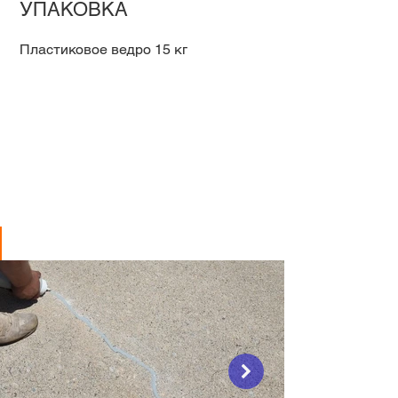
УПАКОВКА
Пластиковое ведро 15 кг