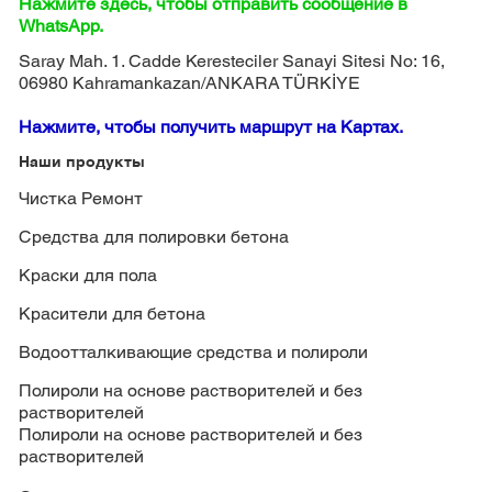
Нажмите здесь, чтобы отправить сообщение в
WhatsApp.
Saray Mah. 1. Cadde Keresteciler Sanayi Sitesi No: 16,
06980 Kahramankazan/ANKARA TÜRKİYE
Нажмите, чтобы получить маршрут на Картах.
Наши продукты
Чистка Ремонт
Средства для полировки бетона
Краски для пола
Красители для бетона
Водоотталкивающие средства и полироли
Полироли на основе растворителей и без
растворителей
Полироли на основе растворителей и без
растворителей