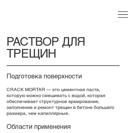
РАСТВОР ДЛЯ
ТРЕЩИН
Подготовка поверхности
CRACK MORTAR — это цементная паста,
которую можно смешивать с водой, которая
обеспечивает структурное армирование,
заполнение и ремонт трещин в бетоне большего
размера, чем капиллярные.
Области применения