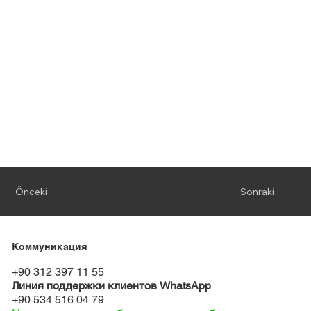
Önceki
Sonraki
Коммуникация
+90 312 397 11 55
Линия поддержки клиентов WhatsApp
+90 534 516 04 79