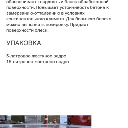
обеспечивает твердость и блеск обработанной
поверхности. Повышает устойчивость бетона к
замерзанию-оттаиванию в условиях
континентального климата. Для большего блеска
можно выполнить полировку. Придает
поверхности блеск.
УПАКОВКА
5-литровое жестяное ведро
15-литровое жестяное ведро