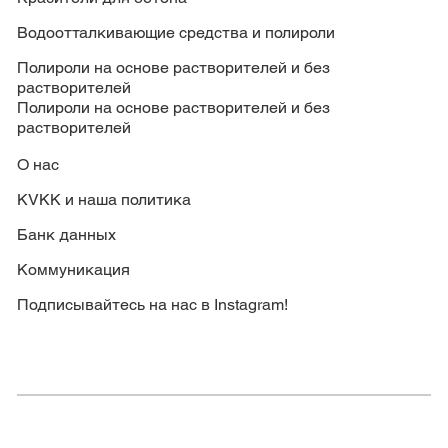
Водоотталкивающие средства и полироли
Полироли на основе растворителей и без
растворителей
Полироли на основе растворителей и без
растворителей
О нас
KVKK и наша политика
Банк данных
Коммуникация
Подписывайтесь на нас в Instagram!