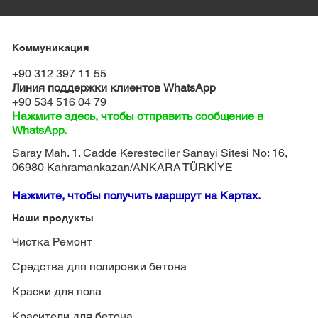
Коммуникация
+90 312 397 11 55
Линия поддержки клиентов WhatsApp
+90 534 516 04 79
Нажмите здесь, чтобы отправить сообщение в
WhatsApp.
Saray Mah. 1. Cadde Keresteciler Sanayi Sitesi No: 16,
06980 Kahramankazan/ANKARA TÜRKİYE
Нажмите, чтобы получить маршрут на Картах.
Наши продукты
Чистка Ремонт
Средства для полировки бетона
Краски для пола
Красители для бетона