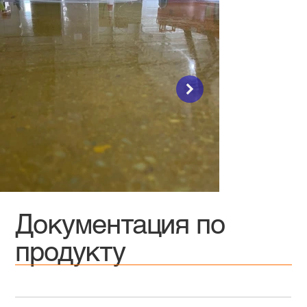
Документация по
продукту