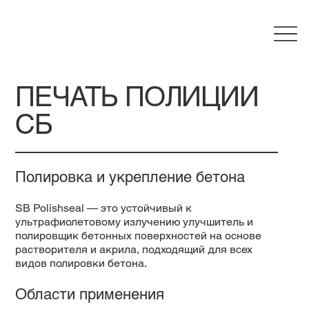
ПЕЧАТЬ ПОЛИЦИИ
СБ
Полировка и укрепление бетона
SB Polishseal — это устойчивый к
ультрафиолетовому излучению улучшитель и
полировщик бетонных поверхностей на основе
растворителя и акрила, подходящий для всех
видов полировки бетона.
Области применения