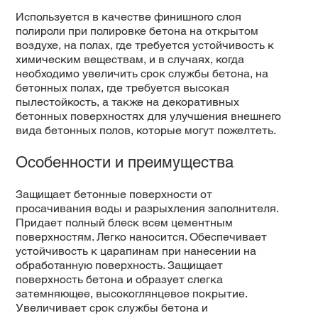
Используется в качестве финишного слоя
полироли при полировке бетона на открытом
воздухе, на полах, где требуется устойчивость к
химическим веществам, и в случаях, когда
необходимо увеличить срок службы бетона, на
бетонных полах, где требуется высокая
пылестойкость, а также на декоративных
бетонных поверхностях для улучшения внешнего
вида бетонных полов, которые могут пожелтеть.
Особенности и преимущества
Защищает бетонные поверхности от
просачивания воды и разрыхления заполнителя.
Придает полный блеск всем цементным
поверхностям. Легко наносится. Обеспечивает
устойчивость к царапинам при нанесении на
обработанную поверхность. Защищает
поверхность бетона и образует слегка
затемняющее, высокоглянцевое покрытие.
Увеличивает срок службы бетона и