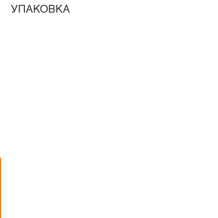
УПАКОВКА