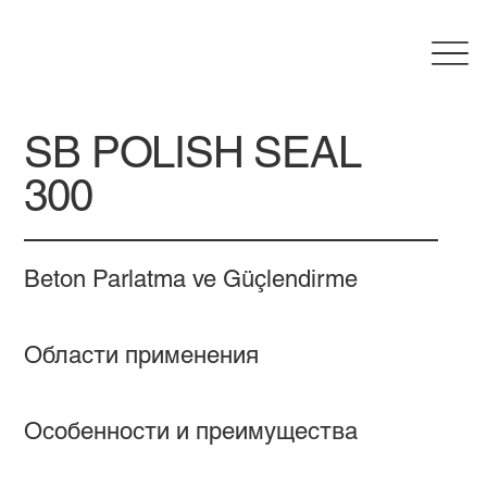
SB POLISH SEAL
300
Beton Parlatma ve Güçlendirme
Области применения
Особенности и преимущества