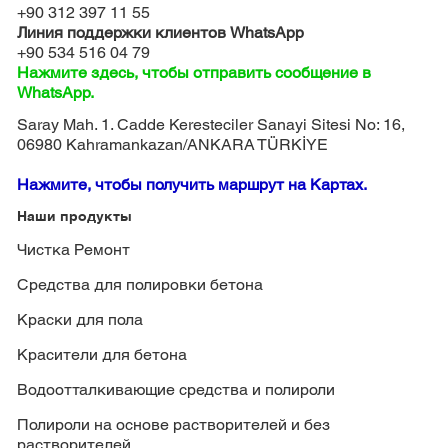
+90 312 397 11 55
Линия поддержки клиентов WhatsApp
+90 534 516 04 79
Нажмите здесь, чтобы отправить сообщение в
WhatsApp.
Saray Mah. 1. Cadde Keresteciler Sanayi Sitesi No: 16,
06980 Kahramankazan/ANKARA TÜRKİYE
Нажмите, чтобы получить маршрут на Картах.
Наши продукты
Чистка Ремонт
Средства для полировки бетона
Краски для пола
Красители для бетона
Водоотталкивающие средства и полироли
Полироли на основе растворителей и без
растворителей