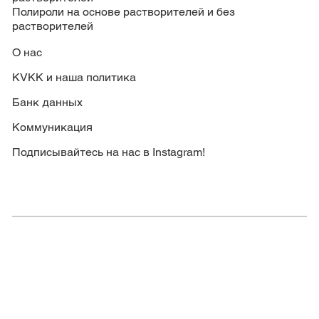
Полироли на основе растворителей и без
растворителей
О нас
KVKK и наша политика
Банк данных
Коммуникация
Подписывайтесь на нас в Instagram!