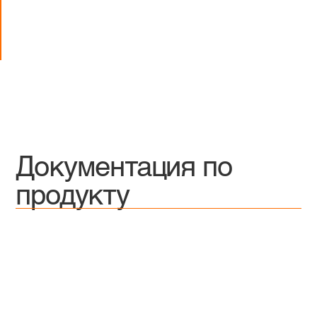
Документация по
продукту