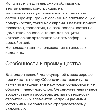
Используется для наружной облицовки,
вертикальных конструкций, на
маловпитывающих поверхностях, таких как
бетон, мрамор, гранит, сланец, на впитывающих
поверхностях, таких как кирпич, цветной брикет,
газобетон, травертин, на всех поверхностях на
цементной основе, а также для защиты
исторических артефактов от атмосферных
воздействий.
Не подходит для использования в гипсовых
изделиях.
Особенности и преимущества
Благодаря низкой молекулярной массе хорошо
проникает в почву. Обеспечивает защиту, не
изменяя внешний вид наружной облицовки и не
образуя пленочного слоя. Он снижает негативное
воздействие атмосферы, делая поверхности
строительных элементов непроницаемыми.
Устойчив к щелочам и ультрафиолетовому
излучению.