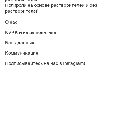
Полироли на основе растворителей и без
растворителей
О нас
KVKK и наша политика
Банк данных
Коммуникация
Подписывайтесь на нас в Instagram!