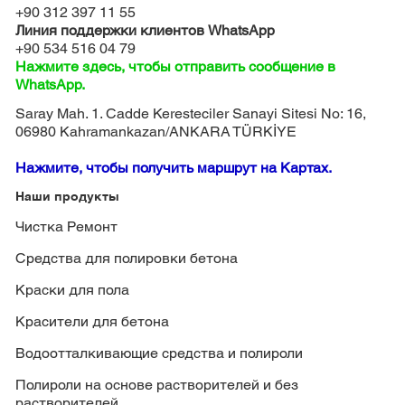
+90 312 397 11 55
Линия поддержки клиентов WhatsApp
+90 534 516 04 79
Нажмите здесь, чтобы отправить сообщение в
WhatsApp.
Saray Mah. 1. Cadde Keresteciler Sanayi Sitesi No: 16,
06980 Kahramankazan/ANKARA TÜRKİYE
Нажмите, чтобы получить маршрут на Картах.
Наши продукты
Чистка Ремонт
Средства для полировки бетона
Краски для пола
Красители для бетона
Водоотталкивающие средства и полироли
Полироли на основе растворителей и без
растворителей