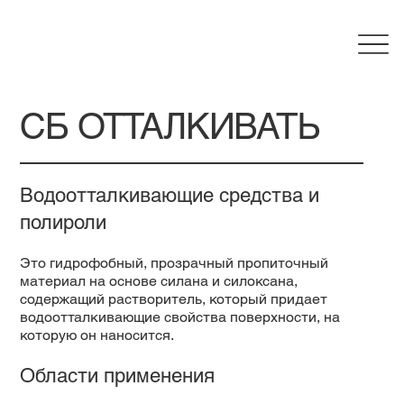
СБ ОТТАЛКИВАТЬ
Водоотталкивающие средства и
полироли
Это гидрофобный, прозрачный пропиточный
материал на основе силана и силоксана,
содержащий растворитель, который придает
водоотталкивающие свойства поверхности, на
которую он наносится.
Области применения