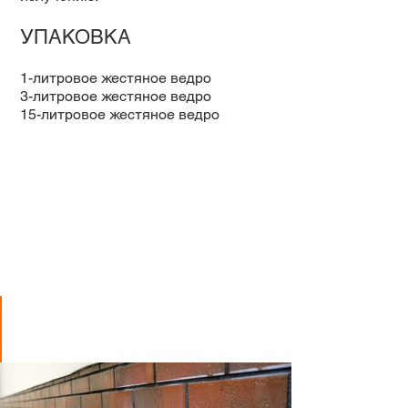
УПАКОВКА
1-литровое жестяное ведро
3-литровое жестяное ведро
15-литровое жестяное ведро