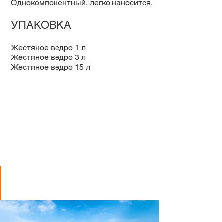
Однокомпонентный, легко наносится.
УПАКОВКА
Жестяное ведро 1 л
Жестяное ведро 3 л
Жестяное ведро 15 л