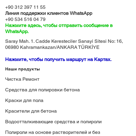
+90 312 397 11 55
Линия поддержки клиентов WhatsApp
+90 534 516 04 79
Нажмите здесь, чтобы отправить сообщение в
WhatsApp.
Saray Mah. 1. Cadde Keresteciler Sanayi Sitesi No: 16,
06980 Kahramankazan/ANKARA TÜRKİYE
Нажмите, чтобы получить маршрут на Картах.
Наши продукты
Чистка Ремонт
Средства для полировки бетона
Краски для пола
Красители для бетона
Водоотталкивающие средства и полироли
Полироли на основе растворителей и без