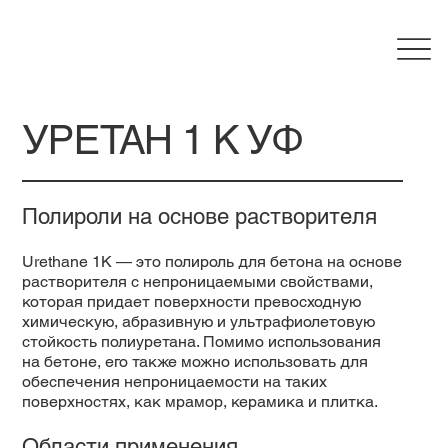
УРЕТАН 1 К УФ
Полироли на основе растворителя
Urethane 1K — это полироль для бетона на основе
растворителя с непроницаемыми свойствами,
которая придает поверхности превосходную
химическую, абразивную и ультрафиолетовую
стойкость полиуретана. Помимо использования
на бетоне, его также можно использовать для
обеспечения непроницаемости на таких
поверхностях, как мрамор, керамика и плитка.
Области применения