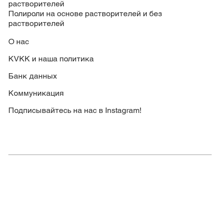
растворителей
Полироли на основе растворителей и без
растворителей
О нас
KVKK и наша политика
Банк данных
Коммуникация
Подписывайтесь на нас в Instagram!