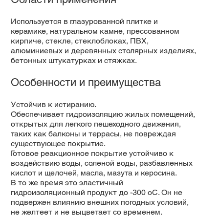
Используется в глазурованной плитке и
керамике, натуральном камне, прессованном
кирпиче, стекле, стеклоблоках, ПВХ,
алюминиевых и деревянных столярных изделиях,
бетонных штукатурках и стяжках.
Особенности и преимущества
Устойчив к истиранию.
Обеспечивает гидроизоляцию жилых помещений,
открытых для легкого пешеходного движения,
таких как балконы и террасы, не повреждая
существующее покрытие.
Готовое реакционное покрытие устойчиво к
воздействию воды, соленой воды, разбавленных
кислот и щелочей, масла, мазута и керосина.
В то же время это эластичный
гидроизоляционный продукт до -300 oC. Он не
подвержен влиянию внешних погодных условий,
не желтеет и не выцветает со временем.