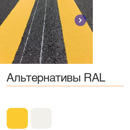
Альтернативы RAL