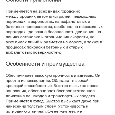
Применяется на всех видах городских
междугородних автомагистралей, пешеходных
переходах, в аэропортах, на асфальтовых и
бетонных поверхностях, особенно на пешеходных
переходах, где важна безопасность движения, на
линиях остановки и ограничения скорости, на
всех видах линий и разметки на дороге, а также в
процессах покраски бетонных и старых
асфальтовых поверхностей.
Особенности и преимущества
Обеспечивает высокую прочность и адгезию. Он
прост в использовании. Обладает высокой
кроющей способностью. Быстро высыхая после
нанесения, обеспечивает беспрепятственное
движение пешеходов и транспортных средств.
Применяется холод. Быстро высыхает даже при
нанесении толстым слоем. Устойчивость к
истиранию отличная. Он не желтеет, не