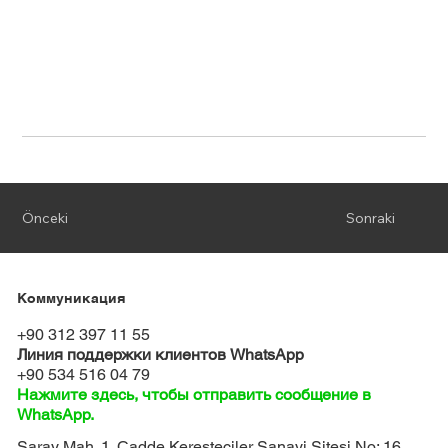
Önceki
Sonraki
Коммуникация
+90 312 397 11 55
Линия поддержки клиентов WhatsApp
+90 534 516 04 79
Нажмите здесь, чтобы отправить сообщение в
WhatsApp.
Saray Mah. 1. Cadde Keresteciler Sanayi Sitesi No: 16,