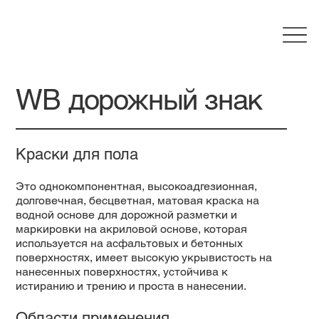
WB дорожный знак
Краски для пола
Это однокомпонентная, высокоадгезионная,
долговечная, бесцветная, матовая краска на
водной основе для дорожной разметки и
маркировки на акриловой основе, которая
используется на асфальтовых и бетонных
поверхностях, имеет высокую укрывистость на
нанесенных поверхностях, устойчива к
истиранию и трению и проста в нанесении.
Области применения