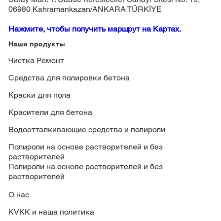
06980 Kahramankazan/ANKARA TÜRKİYE
Нажмите, чтобы получить маршрут на Картах.
Наши продукты
Чистка Ремонт
Средства для полировки бетона
Краски для пола
Красители для бетона
Водоотталкивающие средства и полироли
Полироли на основе растворителей и без
растворителей
Полироли на основе растворителей и без
растворителей
О нас
KVKK и наша политика