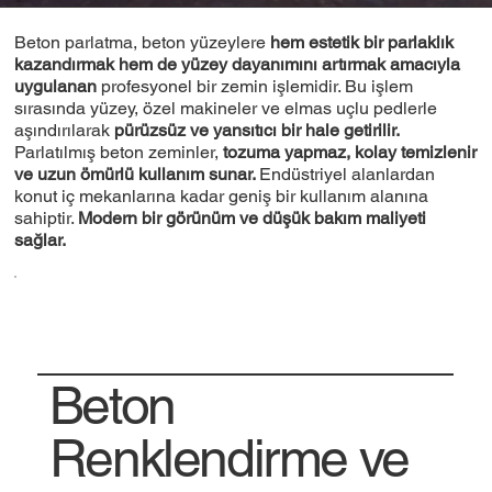
Beton parlatma, beton yüzeylere
hem estetik bir parlaklık
kazandırmak hem de yüzey dayanımını artırmak amacıyla
uygulanan
profesyonel bir zemin işlemidir. Bu işlem
sırasında yüzey, özel makineler ve elmas uçlu pedlerle
aşındırılarak
pürüzsüz ve yansıtıcı bir hale getirilir.
Parlatılmış beton zeminler,
tozuma yapmaz, kolay temizlenir
ve uzun ömürlü kullanım sunar.
Endüstriyel alanlardan
konut iç mekanlarına kadar geniş bir kullanım alanına
sahiptir.
Modern bir görünüm ve düşük bakım maliyeti
sağlar.
Beton
Renklendirme ve