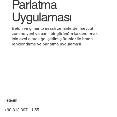
Parlatma
Uygulaması
Beton ve çimento esaslı zeminlerde, mevcut
zemine yeni ve canlı bir görünüm kazandırmak
için özel olarak geliştirilmiş ürünler ile beton
renklendirme ve parlatma uygulaması.
İletişim
+90 312 397 11 55