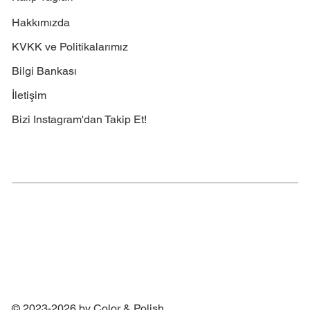
Hakkımızda
KVKK ve Politikalarımız
Bilgi Bankası
İletişim
Bizi Instagram'dan Takip Et!
© 2023-2026 by Color & Polish