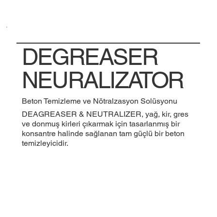
DEGREASER
NEURALIZATOR
Beton Temizleme ve Nötralzasyon Solüsyonu
DEAGREASER & NEUTRALIZER, yağ, kir, gres
ve donmuş kirleri çıkarmak için tasarlanmış bir
konsantre halinde sağlanan tam güçlü bir beton
temizleyicidir.