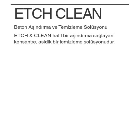
ETCH CLEAN
Beton Aşındırma ve Temizleme Solüsyonu
ETCH & CLEAN hafif bir aşındırma sağlayan
konsantre, asidik bir temizleme solüsyonudur.