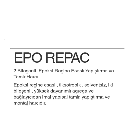
EPO REPAC
2 Bileşenli, Epoksi Reçine Esaslı Yapıştırma ve
Tamir Harcı
Epoksi reçine esaslı, tiksotropik , solventsiz, iki
bileşenli, yüksek dayanımlı agrega ve
bağlayıcıdan imal yapısal tamir, yapıştırma ve
montaj harcıdır.