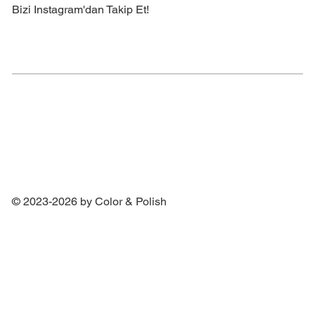
Bizi Instagram'dan Takip Et!
© 2023-2026 by Color & Polish