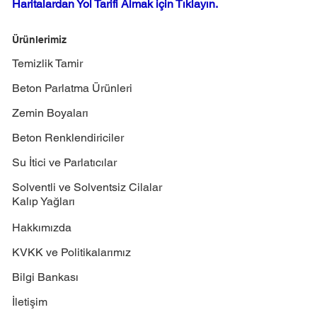
Haritalardan Yol Tarifi Almak için Tıklayın.
Ürünlerimiz
Temizlik Tamir
Beton Parlatma Ürünleri
Zemin Boyaları
Beton Renklendiriciler
Su İtici ve Parlatıcılar
Solventli ve Solventsiz Cilalar
Kalıp Yağları
Hakkımızda
KVKK ve Politikalarımız
Bilgi Bankası
İletişim