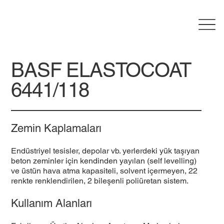
BASF ELASTOCOAT
6441/118
Zemin Kaplamaları
Endüstriyel tesisler, depolar vb. yerlerdeki yük taşıyan
beton zeminler için kendinden yayılan (self levelling)
ve üstün hava atma kapasiteli, solvent içermeyen, 22
renkte renklendirilen, 2 bileşenli poliüretan sistem.
Kullanım Alanları