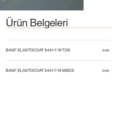
Ürün Belgeleri
BASF ELASTOCOAT 6441/118 TDS
İndir
BASF ELASTOCOAT 6441/118 MSDS
İndir