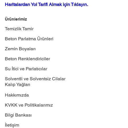
Haritalardan Yol Tarifi Almak için Tıklayın.
Ürünlerimiz
Temizlik Tamir
Beton Parlatma Ürünleri
Zemin Boyaları
Beton Renklendiriciler
Su İtici ve Parlatıcılar
Solventli ve Solventsiz Cilalar
Kalıp Yağları
Hakkımızda
KVKK ve Politikalarımız
Bilgi Bankası
İletişim