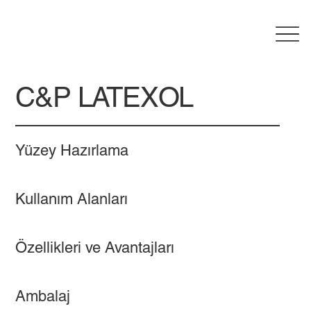
C&P LATEXOL
Yüzey Hazırlama
Kullanım Alanları
Özellikleri ve Avantajları
Ambalaj