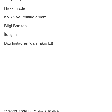
Hakkımızda
KVKK ve Politikalarımız
Bilgi Bankası
İletişim
Bizi Instagram'dan Takip Et!
© 2023-2026 by Color & Polish