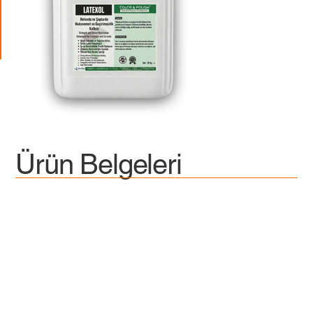
Ürün Belgeleri