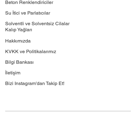
Beton Renklendiriciler
Su İtici ve Parlatıcılar
Solventli ve Solventsiz Cilalar
Kalıp Yağları
Hakkımızda
KVKK ve Politikalarımız
Bilgi Bankası
İletişim
Bizi Instagram'dan Takip Et!