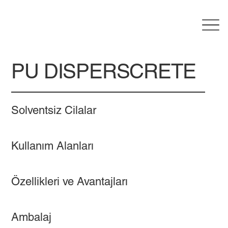
PU DISPERSCRETE
Solventsiz Cilalar
Kullanım Alanları
Özellikleri ve Avantajları
Ambalaj