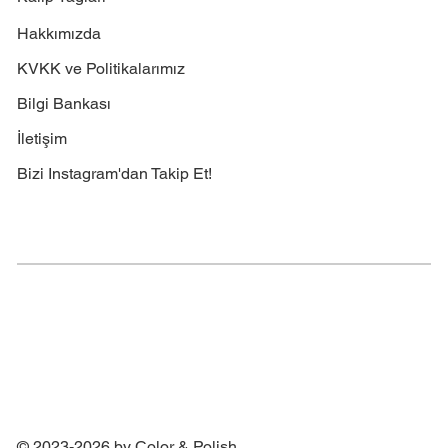
Hakkımızda
KVKK ve Politikalarımız
Bilgi Bankası
İletişim
Bizi Instagram'dan Takip Et!
© 2023-2026 by Color & Polish