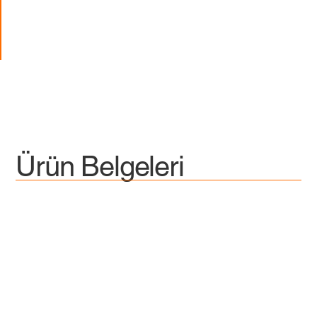
Ürün Belgeleri