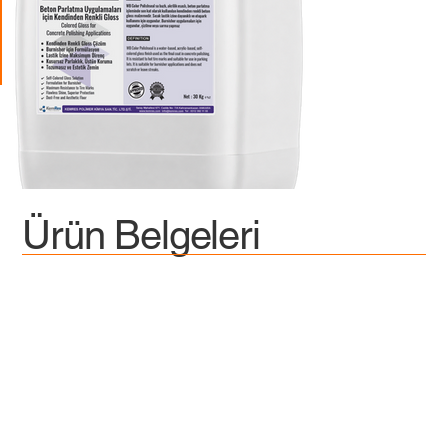
Ürün Belgeleri