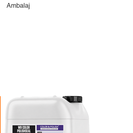
Ambalaj