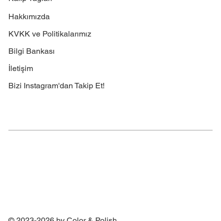
Hakkımızda
KVKK ve Politikalarımız
Bilgi Bankası
İletişim
Bizi Instagram'dan Takip Et!
© 2023-2026 by Color & Polish