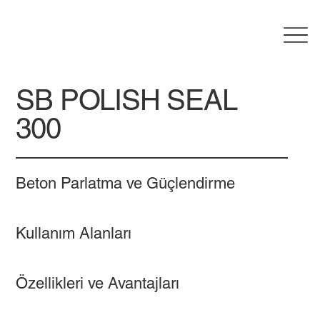
SB POLISH SEAL
300
Beton Parlatma ve Güçlendirme
Kullanım Alanları
Özellikleri ve Avantajları