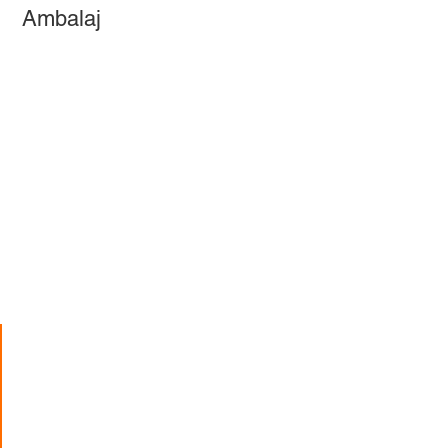
Ambalaj