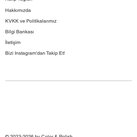
Hakkımızda
KVKK ve Politikalarımız
Bilgi Bankası
İletişim
Bizi Instagram'dan Takip Et!
© 2023-2026 by Color & Polish