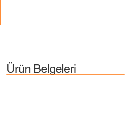
Ürün Belgeleri