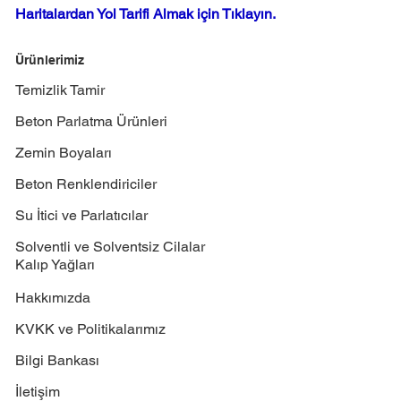
Haritalardan Yol Tarifi Almak için Tıklayın.
Ürünlerimiz
Temizlik Tamir
Beton Parlatma Ürünleri
Zemin Boyaları
Beton Renklendiriciler
Su İtici ve Parlatıcılar
Solventli ve Solventsiz Cilalar
Kalıp Yağları
Hakkımızda
KVKK ve Politikalarımız
Bilgi Bankası
İletişim