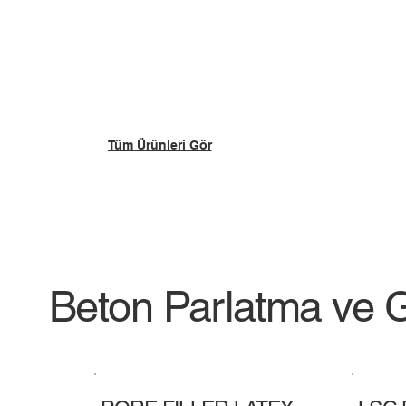
Tüm Ürünleri Gör
Beton Parlatma ve 