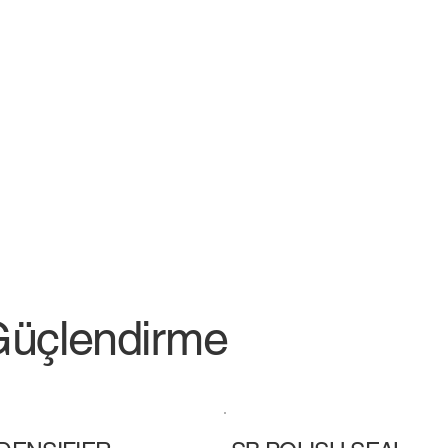
Güçlendirme