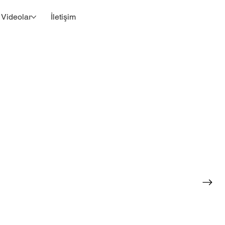
Videolar
İletişim