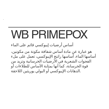
WB PRIMEPOX
أساس أرضيات إيبوكسي قائم على الماء
هو عبارة عن مادة أساس شفافة مكونة من مكونين،
أساسها الماء، أساسها راتنج الإيبوكسي، تعمل على ملء
الفجوات الشعرية في الأرضيات الخرسانية وتزيد من
قوة الخرسانة، كما أنها بمثابة الأساس للطلاءات أو
الدهانات الإيبوكسي أو البولي يوريثين اللاحقة.