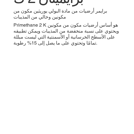
برايمر أرضيات من مادة البولي يوريثين مكون من
مكونين وخالي من المذيبات
Primethane 2 K هو أساس أرضيات مكون من مكونين
ويحتوي على نسبة منخفضة من المذيبات ويمكن تطبيقه
على الأسطح الخرسانية أو الأسمنتية التي ليست مبللة
تمامًا وتحتوي على ما يصل إلى 15% رطوبة.