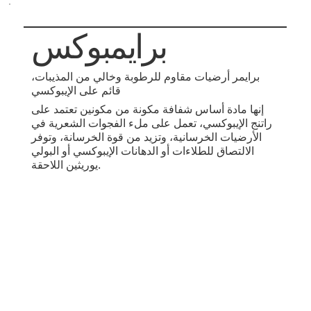
برايمبوكس
برايمر أرضيات مقاوم للرطوبة وخالي من المذيبات،
قائم على الإيبوكسي
إنها مادة أساس شفافة مكونة من مكونين تعتمد على
راتنج الإيبوكسي، تعمل على ملء الفجوات الشعرية في
الأرضيات الخرسانية، وتزيد من قوة الخرسانة، وتوفر
الالتصاق للطلاءات أو الدهانات الإيبوكسي أو البولي
يوريثين اللاحقة.