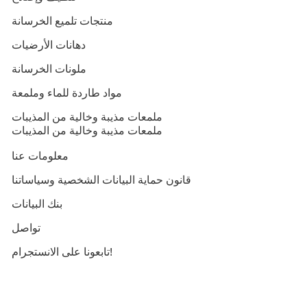
منتجات تلميع الخرسانة
دهانات الأرضيات
ملونات الخرسانة
مواد طاردة للماء وملمعة
ملمعات مذيبة وخالية من المذيبات
ملمعات مذيبة وخالية من المذيبات
معلومات عنا
قانون حماية البيانات الشخصية وسياساتنا
بنك البيانات
تواصل
تابعونا على الانستجرام!