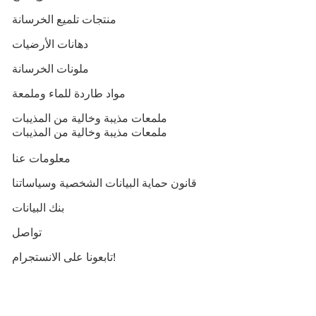
منتجات تلميع الخرسانة
دهانات الأرضيات
ملونات الخرسانة
مواد طاردة للماء وملمعة
ملمعات مذيبة وخالية من المذيبات
ملمعات مذيبة وخالية من المذيبات
معلومات عنا
قانون حماية البيانات الشخصية وسياساتنا
بنك البيانات
تواصل
تابعونا على الانستجرام!