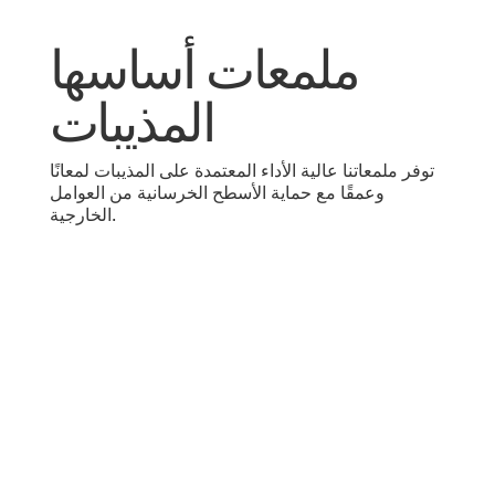
ملمعات أساسها
المذيبات
توفر ملمعاتنا عالية الأداء المعتمدة على المذيبات لمعانًا
وعمقًا مع حماية الأسطح الخرسانية من العوامل
الخارجية.