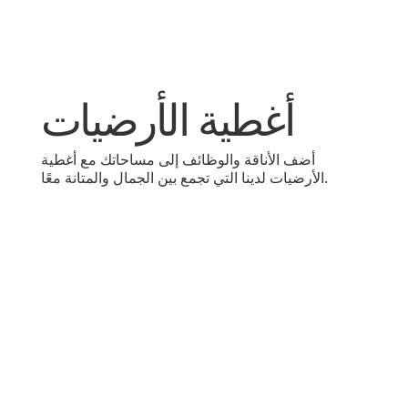
أغطية الأرضيات
أضف الأناقة والوظائف إلى مساحاتك مع أغطية
الأرضيات لدينا التي تجمع بين الجمال والمتانة معًا.