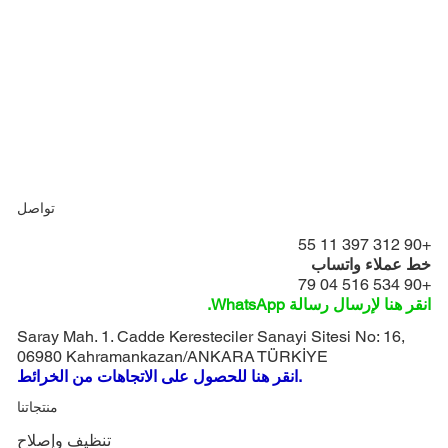
تواصل
+90 312 397 11 55
خط عملاء واتساب
+90 534 516 04 79
انقر هنا لإرسال رسالة WhatsApp.
Saray Mah. 1. Cadde Keresteciler Sanayi Sitesi No: 16,
06980 Kahramankazan/ANKARA TÜRKİYE
انقر هنا للحصول على الاتجاهات من الخرائط.
منتجاتنا
تنظيف وإصلاح