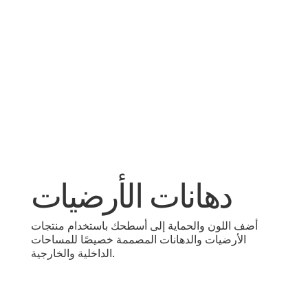
دهانات الأرضيات
أضف اللون والحماية إلى أسطحك باستخدام منتجات
الأرضيات والدهانات المصممة خصيصًا للمساحات
الداخلية والخارجية.