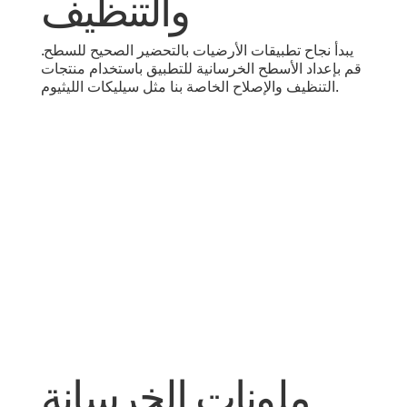
والتنظيف
يبدأ نجاح تطبيقات الأرضيات بالتحضير الصحيح للسطح.
قم بإعداد الأسطح الخرسانية للتطبيق باستخدام منتجات
التنظيف والإصلاح الخاصة بنا مثل سيليكات الليثيوم.
ملونات الخرسانة