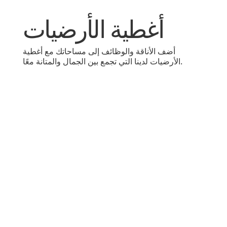
أغطية الأرضيات
أضف الأناقة والوظائف إلى مساحاتك مع أغطية
الأرضيات لدينا التي تجمع بين الجمال والمتانة معًا.