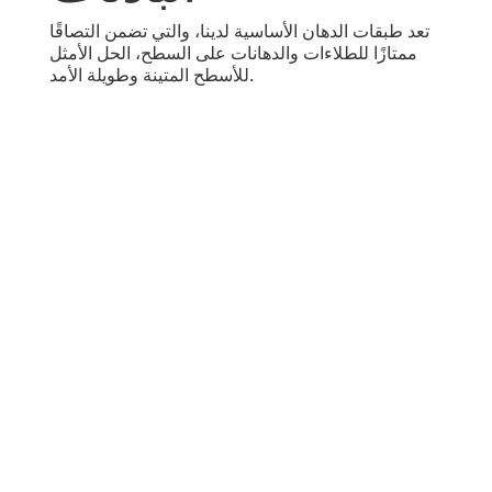
تعد طبقات الدهان الأساسية لدينا، والتي تضمن التصاقًا
ممتازًا للطلاءات والدهانات على السطح، الحل الأمثل
للأسطح المتينة وطويلة الأمد.