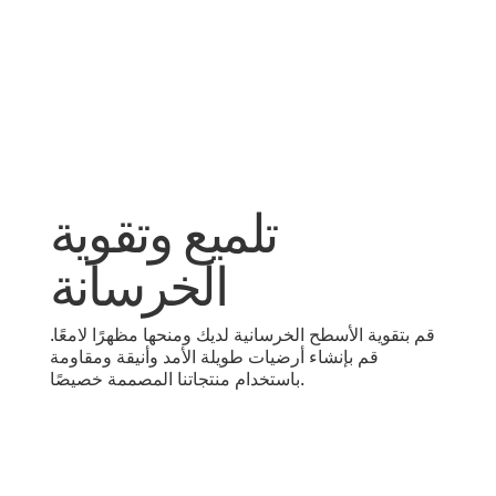
تلميع وتقوية
الخرسانة
قم بتقوية الأسطح الخرسانية لديك ومنحها مظهرًا لامعًا.
قم بإنشاء أرضيات طويلة الأمد وأنيقة ومقاومة
باستخدام منتجاتنا المصممة خصيصًا.