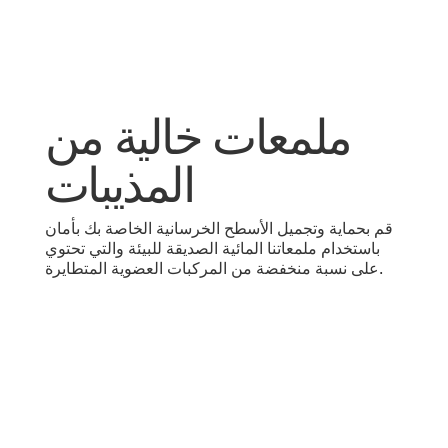
ملمعات خالية من
المذيبات
قم بحماية وتجميل الأسطح الخرسانية الخاصة بك بأمان
باستخدام ملمعاتنا المائية الصديقة للبيئة والتي تحتوي
على نسبة منخفضة من المركبات العضوية المتطايرة.