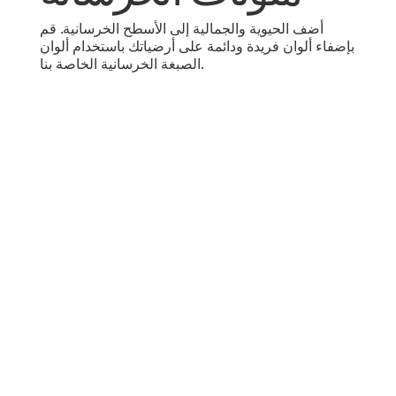
أضف الحيوية والجمالية إلى الأسطح الخرسانية. قم
بإضفاء ألوان فريدة ودائمة على أرضياتك باستخدام ألوان
الصبغة الخرسانية الخاصة بنا.