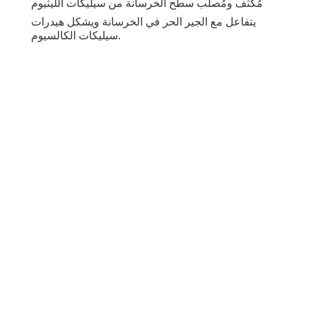
مُكثِّف ومُصلِّب سطح الخرسانة من سيليكات الليثيوم
يتفاعل مع الجير الحر في الخرسانة ويشكل هيدرات
سيليكات الكالسيوم.