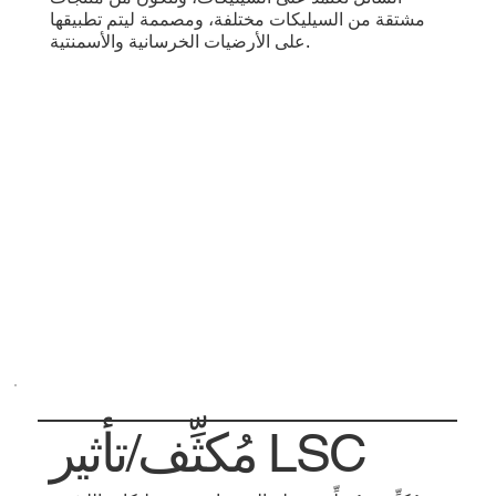
مشتقة من السيليكات مختلفة، ومصممة ليتم تطبيقها
على الأرضيات الخرسانية والأسمنتية.
مُكثِّف/تأثير LSC