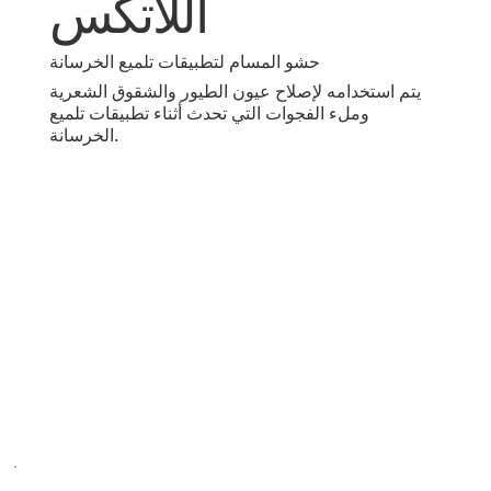
اللاتكس
حشو المسام لتطبيقات تلميع الخرسانة
يتم استخدامه لإصلاح عيون الطيور والشقوق الشعرية
وملء الفجوات التي تحدث أثناء تطبيقات تلميع
الخرسانة.