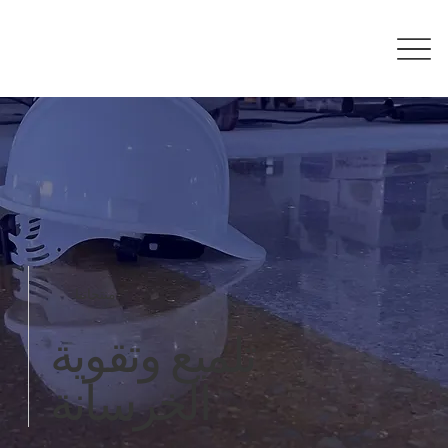
منتجاتنا
تلميع وتقوية
الخرسانة