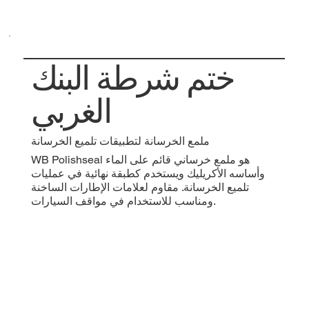
ختم شرطة البنك
الغربي
ملمع الخرسانة لتطبيقات تلميع الخرسانة
WB Polishseal هو ملمع خرساني قائم على الماء
وأساسه الأكريليك ويستخدم كطبقة نهائية في عمليات
تلميع الخرسانة. مقاوم لعلامات الإطارات الساخنة
ومناسب للاستخدام في مواقف السيارات.