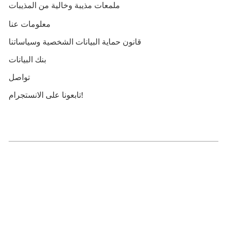
ملمعات مذيبة وخالية من المذيبات
معلومات عنا
قانون حماية البيانات الشخصية وسياساتنا
بنك البيانات
تواصل
تابعونا على الانستجرام!