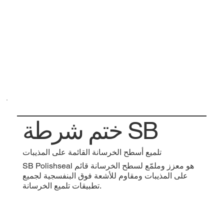
ختم شرطة SB
تلميع أسطح الخرسانة القائمة على المذيبات
SB Polishseal هو معزز وملمّع لسطح الخرسانة قائم
على المذيبات ومقاوم للأشعة فوق البنفسجية لجميع
تطبيقات تلميع الخرسانة.