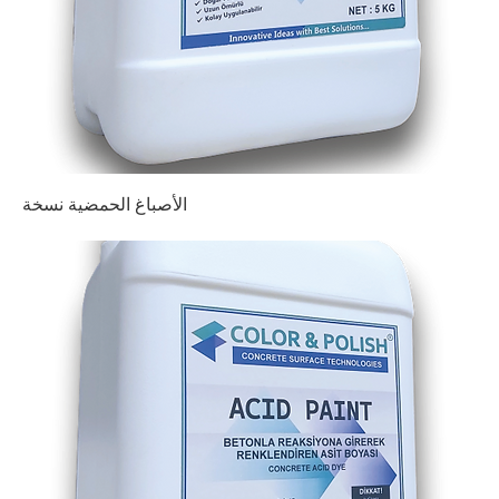
الأصباغ الحمضية نسخة