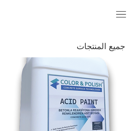
جميع المنتجات