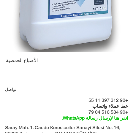
الأصباغ الحمضية
تواصل
+90 312 397 11 55
خط عملاء واتساب
+90 534 516 04 79
انقر هنا لإرسال رسالة WhatsApp.
Saray Mah. 1. Cadde Keresteciler Sanayi Sitesi No: 16,