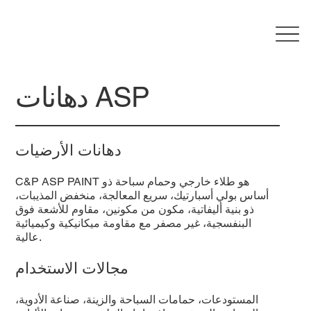
دهانات ASP
دهانات الأرضيات
C&P ASP PAINT هو طلاء خارجي وحمام سباحة ذو
أساس بولي أسبارتيك، سريع المعالجة، منخفض المذيبات،
ذو بنية أليفاتية، مكون من مكونين، مقاوم للأشعة فوق
البنفسجية، غير مصفر مع مقاومة ميكانيكية وكيميائية
عالية.
مجالات الاستخدام
المستودعات، حمامات السباحة والزينة، صناعة الأدوية،