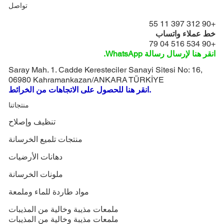
تواصل
+90 312 397 11 55
خط عملاء واتساب
+90 534 516 04 79
انقر هنا لإرسال رسالة WhatsApp.
Saray Mah. 1. Cadde Keresteciler Sanayi Sitesi No: 16,
06980 Kahramankazan/ANKARA TÜRKİYE
انقر هنا للحصول على الاتجاهات من الخرائط.
منتجاتنا
تنظيف وإصلاح
منتجات تلميع الخرسانة
دهانات الأرضيات
ملونات الخرسانة
مواد طاردة للماء وملمعة
ملمعات مذيبة وخالية من المذيبات
ملمعات مذيبة وخالية من المذيبات