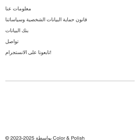
معلومات عنا
قانون حماية البيانات الشخصية وسياساتنا
بنك البيانات
تواصل
تابعونا على الانستجرام!
© 2023-2025 بواسطة Color & Polish