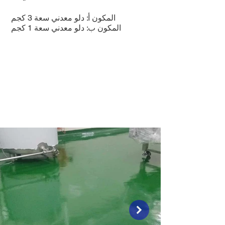
المكون أ: دلو معدني سعة 3 كجم
المكون ب: دلو معدني سعة 1 كجم