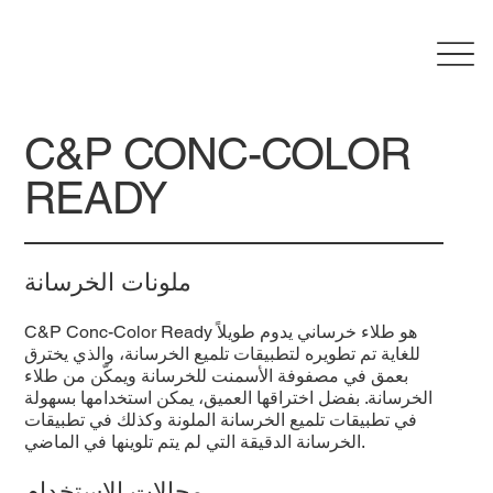
C&P CONC-COLOR
READY
ملونات الخرسانة
C&P Conc-Color Ready هو طلاء خرساني يدوم طويلاً
للغاية تم تطويره لتطبيقات تلميع الخرسانة، والذي يخترق
بعمق في مصفوفة الأسمنت للخرسانة ويمكّن من طلاء
الخرسانة. بفضل اختراقها العميق، يمكن استخدامها بسهولة
في تطبيقات تلميع الخرسانة الملونة وكذلك في تطبيقات
الخرسانة الدقيقة التي لم يتم تلوينها في الماضي.
مجالات الاستخدام