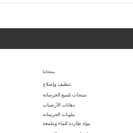
منتجاتنا
تنظيف وإصلاح
منتجات تلميع الخرسانة
دهانات الأرضيات
ملونات الخرسانة
مواد طاردة للماء وملمعة