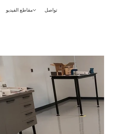
تواصل
مقاطع الفيديو