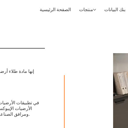
بنك البيانات
منتجات
الصفحة الرئيسية
إنها مادة طلاء أرض
في تطبيقات الأرضيات 
الأرضيات الإيبوكس
ومرافق الصناعة الكيميائية، ومراكز التسوق والمتاجر ومواقف السيارات الداخلية.