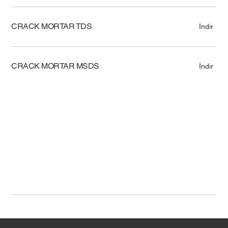
CRACK MORTAR TDS
İndir
CRACK MORTAR MSDS
İndir