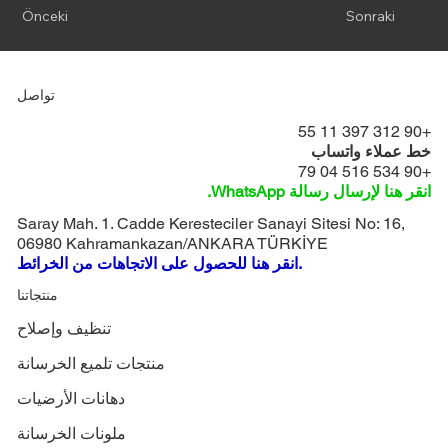
Önceki
Sonraki
تواصل
+90 312 397 11 55
خط عملاء واتساب
+90 534 516 04 79
انقر هنا لإرسال رسالة WhatsApp.
Saray Mah. 1. Cadde Keresteciler Sanayi Sitesi No: 16,
06980 Kahramankazan/ANKARA TÜRKİYE
انقر هنا للحصول على الاتجاهات من الخرائط.
منتجاتنا
تنظيف وإصلاح
منتجات تلميع الخرسانة
دهانات الأرضيات
ملونات الخرسانة