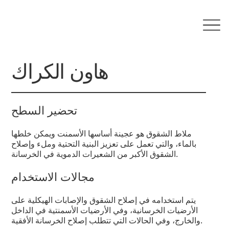
هاون الكراك
تحضير السطح
ملاط الشقوق هو عجينة أساسها الأسمنت ويمكن خلطها
بالماء، والتي تعمل على تعزيز البنية التحتية وملء وإصلاح
الشقوق الأكبر من الشعيرات الدموية في الخرسانة.
مجالات الاستخدام
يتم استخدامه في إصلاح الشقوق والإصابات الهيكلية على
الأرضيات الخرسانية، وفي الأرضيات الأسمنتية في الداخل
والخارج، وفي الحالات التي تتطلب إصلاح الخرسانة الأفقية.