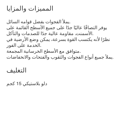
المميزات والمزايا
يملأ الفجوات بفضل قوامه السائل.
يوفر التصاقًا عاليًا جدًا على جميع الأسطح القائمة على
الأسمنت. مقاومة عالية جدًا للصدمات والتآكل.
نظرًا لأنه يكتسب القوة بسرعة، يمكن وضع الأرضية في
الخدمة على الفور.
متوافق مع الأسطح الخرسانية المجمعة.
يملأ جميع أنواع الفجوات والثقوب والفتحات والانخفاضات.
التغليف
دلو بلاستيكي 15 كجم