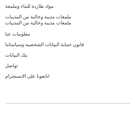
مواد طاردة للماء وملمعة
ملمعات مذيبة وخالية من المذيبات
ملمعات مذيبة وخالية من المذيبات
معلومات عنا
قانون حماية البيانات الشخصية وسياساتنا
بنك البيانات
تواصل
تابعونا على الانستجرام!