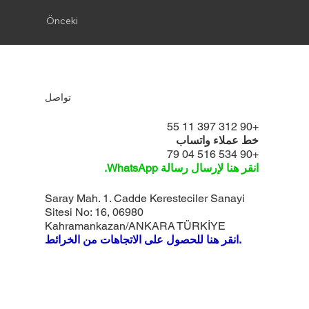
Önceki
تواصل
+90 312 397 11 55
خط عملاء واتساب
+90 534 516 04 79
انقر هنا لإرسال رسالة WhatsApp.
Saray Mah. 1. Cadde Keresteciler Sanayi
Sitesi No: 16, 06980
Kahramankazan/ANKARA TÜRKİYE
انقر هنا للحصول على الاتجاهات من الخرائط.