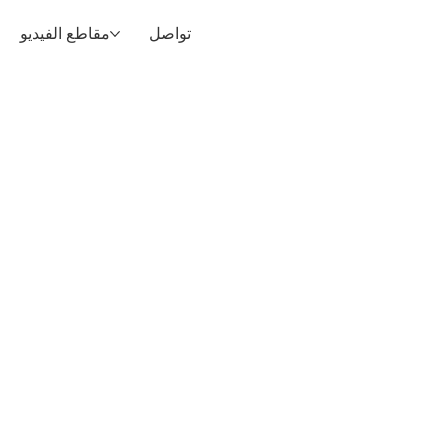
تواصل
مقاطع الفيديو