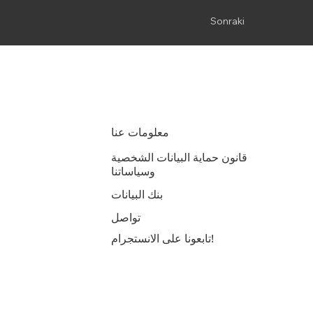
Sonraki
معلومات عنا
قانون حماية البيانات الشخصية
وسياساتنا
بنك البيانات
تواصل
تابعونا على الانستجرام!