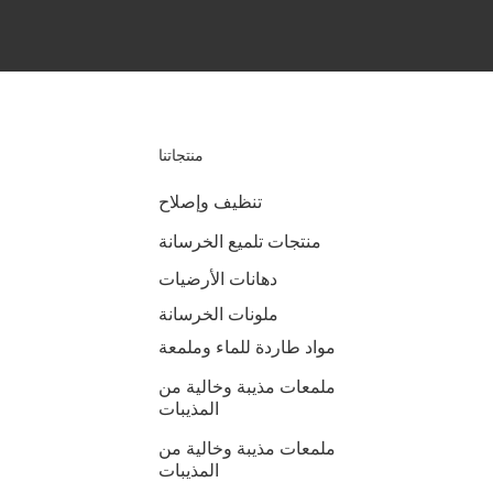
منتجاتنا
تنظيف وإصلاح
منتجات تلميع الخرسانة
دهانات الأرضيات
ملونات الخرسانة
مواد طاردة للماء وملمعة
ملمعات مذيبة وخالية من
المذيبات
ملمعات مذيبة وخالية من
المذيبات