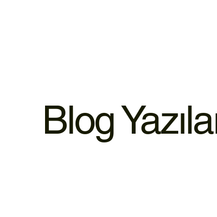
Blog Yazılar