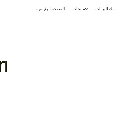
بنك البيانات
منتجات
الصفحة الرئيسية
ı