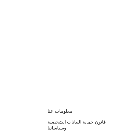
معلومات عنا
قانون حماية البيانات الشخصية
وسياساتنا