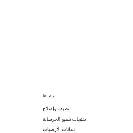
منتجاتنا
تنظيف وإصلاح
منتجات تلميع الخرسانة
دهانات الأرضيات