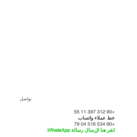
تواصل
+90 312 397 11 55
خط عملاء واتساب
+90 534 516 04 79
انقر هنا لإرسال رسالة WhatsApp.