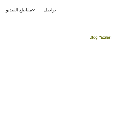
تواصل
مقاطع الفيديو
Blog Yazıları