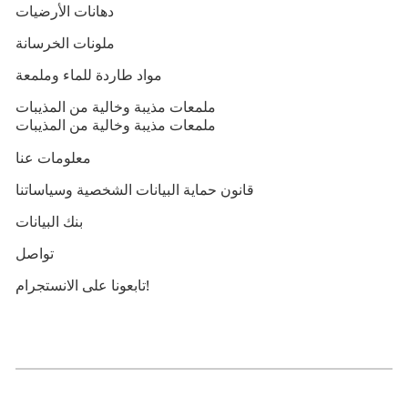
دهانات الأرضيات
ملونات الخرسانة
مواد طاردة للماء وملمعة
ملمعات مذيبة وخالية من المذيبات
ملمعات مذيبة وخالية من المذيبات
معلومات عنا
قانون حماية البيانات الشخصية وسياساتنا
بنك البيانات
تواصل
تابعونا على الانستجرام!