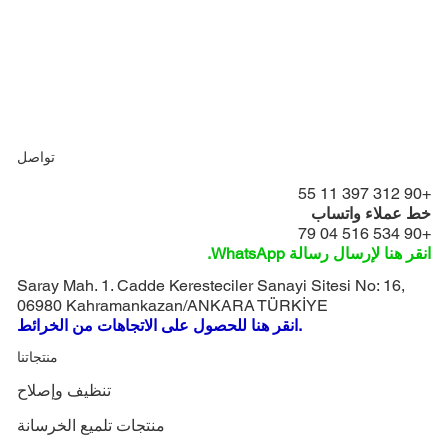
تواصل
+90 312 397 11 55
خط عملاء واتساب
+90 534 516 04 79
انقر هنا لإرسال رسالة WhatsApp.
Saray Mah. 1. Cadde Keresteciler Sanayi Sitesi No: 16,
06980 Kahramankazan/ANKARA TÜRKİYE
انقر هنا للحصول على الاتجاهات من الخرائط.
منتجاتنا
تنظيف وإصلاح
منتجات تلميع الخرسانة