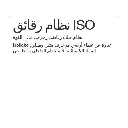
نظام رقائق ISO
نظام طلاء رقائقي زخرفي عالي القوة
Isoflake عبارة عن غطاء أرضي مزخرف متين ومقاوم
للمواد الكيميائية للاستخدام الداخلي والخارجي.