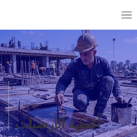
منتجاتنا
أغطية الأرضيات