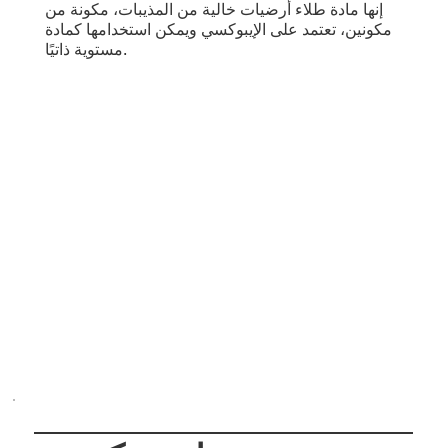
إنها مادة طلاء أرضيات خالية من المذيبات، مكونة من
مكونين، تعتمد على الإيبوكسي ويمكن استخدامها كمادة
مستوية ذاتيًا.